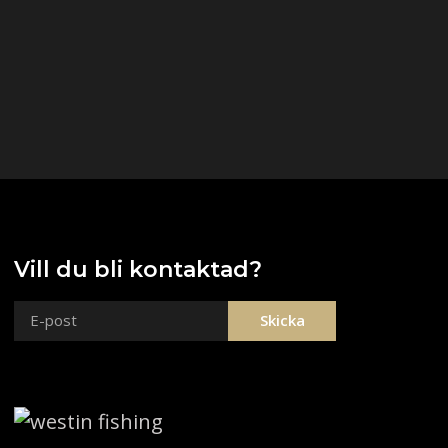
Vill du bli kontaktad?
Skicka