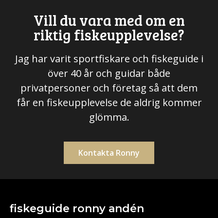
Vill du vara med om en
riktig fiskeupplevelse?
Jag har varit sportfiskare och fiskeguide i
över 40 år och guidar både
privatpersoner och företag så att dem
får en fiskeupplevelse de aldrig kommer
glömma.
Kontakta Ronny
fiskeguide ronny andén